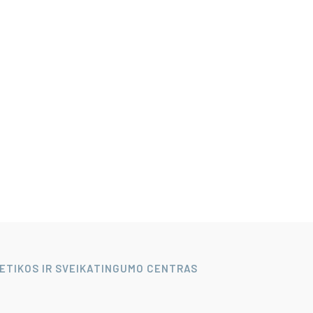
LETIKOS IR SVEIKATINGUMO CENTRAS