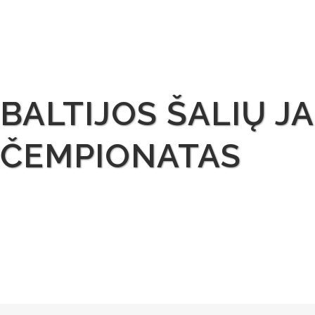
BALTIJOS ŠALIŲ 
ČEMPIONATAS