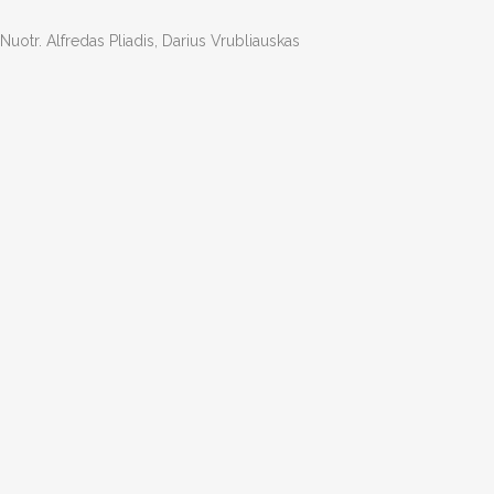
Nuotr. Alfredas Pliadis, Darius Vrubliauskas