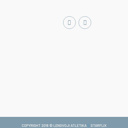
COPYRIGHT 2018 © LENGVOJI ATLETIKA
STARFLIX