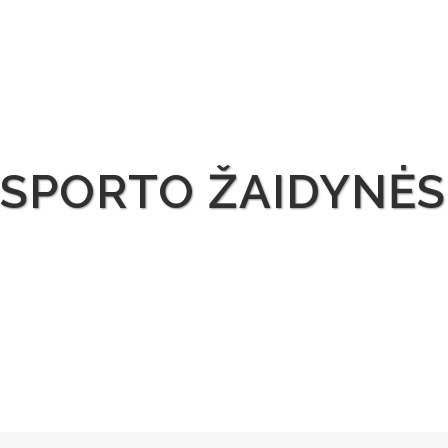
SPORTO ŽAIDYNĖS 